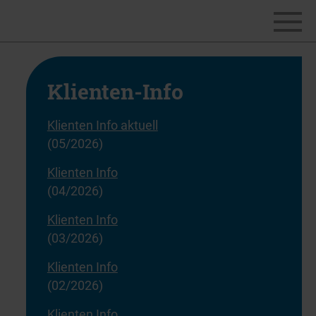
Klienten-Info
Klienten Info aktuell
(05/2026)
Klienten Info
(04/2026)
Klienten Info
(03/2026)
Klienten Info
(02/2026)
Klienten Info