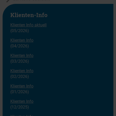
Klienten-Info
Klienten Info aktuell
(05/2026)
Klienten Info
(04/2026)
Klienten Info
(03/2026)
Klienten Info
(02/2026)
Klienten Info
(01/2026)
Klienten Info
(12/2025)