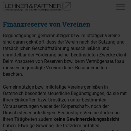
Finanzreserve von Vereinen
Begünstigungen gemeinnütziger bzw. mildtätiger Vereine
sind daran geknüpft, dass der Verein nach der Satzung und
tatsächlichen Geschäftsführung ausschließlich und
unmittelbar der Förderung seiner begünstigten Zwecke dient.
Beim Ansparen von Reserven bzw. beim Vermögensaufbau
müssen begünstigte Vereine daher Besonderheiten
beachten.
Gemeinnützige bzw. mildtätige Vereine genießen in
Österreich besondere steuerliche Begünstigungen, da sie mit
ihren Einkünften bzw. Umsätzen unter bestimmten
Voraussetzungen weder der Körperschaft-, noch der
Umsatzsteuer unterliegen. Begünstigte Vereine dürfen bei
ihren Tätigkeiten zudem
keine Gewinnerzielungsabsicht
haben. Etwaige Gewinne, die trotzdem anfallen