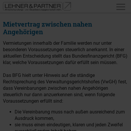
Mietvertrag zwischen nahen
Angehörigen
Vermietungen innerhalb der Familie werden nur unter
besonderen Voraussetzungen steuerlich anerkannt. In einer
aktuellen Entscheidung stellt das Bundesfinanzgericht (BFG)
klar, welche Voraussetzungen dafür erfüllt sein müssen.
Das BFG hielt unter Hinweis auf die ständige
Rechtsprechung des Verwaltungsgerichtshofes (VwGH) fest,
dass Vereinbarungen zwischen nahen Angehörigen
steuerlich nur dann anzuerkennen sind, wenn folgende
Voraussetzungen erfüllt sind:
Die Vereinbarung muss nach außen ausreichend zum
Ausdruck kommen,
sie muss einen eindeutigen, klaren und jeden Zweifel