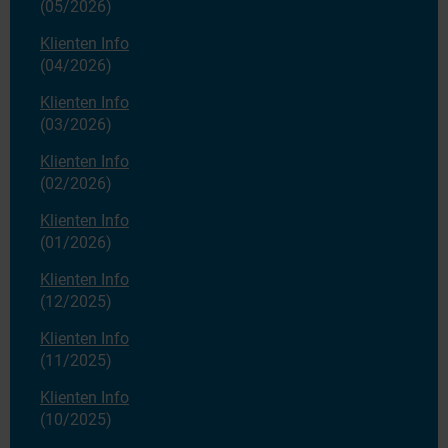
(05/2026)
Klienten Info
(04/2026)
Klienten Info
(03/2026)
Klienten Info
(02/2026)
Klienten Info
(01/2026)
Klienten Info
(12/2025)
Klienten Info
(11/2025)
Klienten Info
(10/2025)