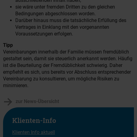
ausschließenden Inhalt haben,
sie wäre unter fremden Dritten zu den gleichen
Bedingungen abgeschlossen worden.
Darüber hinaus muss die tatsächliche Erfüllung des
Vertrages in Einklang mit den vorgenannten
Voraussetzungen erfolgen.
Tipp
Vereinbarungen innerhalb der Familie müssen fremdüblich
gestaltet sein, damit sie steuerlich anerkannt werden. Häufig
ist die Beurteilung der Fremdüblichkeit schwierig. Daher
empfiehlt es sich, uns bereits vor Abschluss entsprechender
Vereinbarung zu konsultieren, um mögliche Risiken zu
minimieren.
zur News-Übersicht
Klienten-Info
Klienten Info aktuell