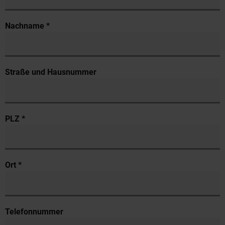
Nachname *
Straße und Hausnummer
PLZ *
Ort *
Telefonnummer