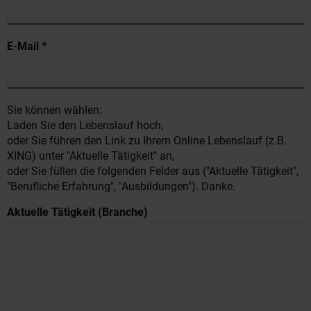
E-Mail *
Sie können wählen:
Laden Sie den Lebenslauf hoch,
oder Sie führen den Link zu Ihrem Online Lebenslauf (z.B.
XING) unter "Aktuelle Tätigkeit" an,
oder Sie füllen die folgenden Felder aus ("Aktuelle Tätigkeit",
"Berufliche Erfahrung", "Ausbildungen"). Danke.
Aktuelle Tätigkeit (Branche)