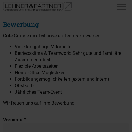
Bewerbung
Gute Gründe um Teil unseres Teams zu werden:
Viele langjährige Mitarbeiter
Betriebsklima & Teamwork: Sehr gute und familiäre
Zusammenarbeit
Flexible Arbeitszeiten
Home-Office Möglichkeit
Fortbildungsmöglichkeiten (extern und intern)
Obstkorb
Jährliches Team-Event
Wir freuen uns auf Ihre Bewerbung.
Vorname *