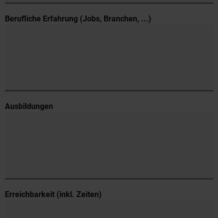
Berufliche Erfahrung (Jobs, Branchen, ...)
Ausbildungen
Erreichbarkeit (inkl. Zeiten)