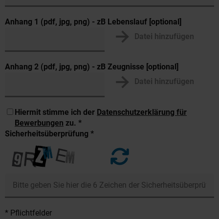
Anhang 1 (pdf, jpg, png) - zB Lebenslauf [optional]
Datei hinzufügen
Anhang 2 (pdf, jpg, png) - zB Zeugnisse [optional]
Datei hinzufügen
Hiermit stimme ich der
Datenschutzerklärung für
Bewerbungen
zu. *
Sicherheitsüberprüfung *
* Pflichtfelder