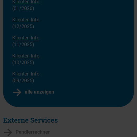
Klienten Info
(01/2026)
Klienten Info
(12/2025)
Klienten Info
(11/2025)
Klienten Info
(10/2025)
Klienten Info
(09/2025)
alle anzeigen
Externe Services
Pendlerrechner