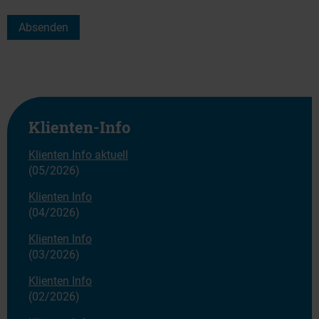
Klienten-Info
Klienten Info aktuell
(05/2026)
Klienten Info
(04/2026)
Klienten Info
(03/2026)
Klienten Info
(02/2026)