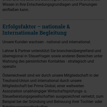
Wissen in Ihre Entscheidungsgrundlagen und Planungen
einfließen kann.
Erfolgsfaktor – nationale &
Internationale Begleitung
Unsere Kunden wachsen - national und international.
Lehner & Partner unterstützt Sie branchenübergreifend und
überregional in Steuerfragen sowie anderen Bereichen unter
Wahrung des persönlichen Kontaktes - strategisch und
operativ.
Österreichweit sind wir durch unsere Mitgliedschaft in der
Treuhand-Union und international durch unsere
Mitgliedschaft bei Prime Global, einer weltweiten
Assoziation unabhängiger Wirtschaftsprüfungs- u.
Steuerberatungsgesellschaften ausgezeichnet vernetzt, zum
Beispiel bei der Gründung und Betreuung ihrer Tochter- oder
Beteiligungsgesellschaften.