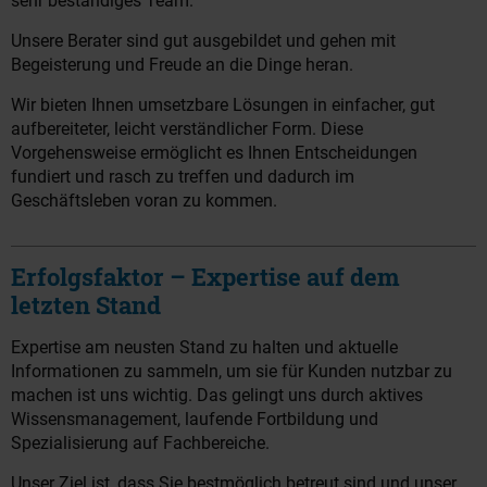
sehr beständiges Team.
Unsere Berater sind gut ausgebildet und gehen mit
Begeisterung und Freude an die Dinge heran.
Wir bieten Ihnen umsetzbare Lösungen in einfacher, gut
aufbereiteter, leicht verständlicher Form. Diese
Vorgehensweise ermöglicht es Ihnen Entscheidungen
fundiert und rasch zu treffen und dadurch im
Geschäftsleben voran zu kommen.
Erfolgsfaktor – Expertise auf dem
letzten Stand
Expertise am neusten Stand zu halten und aktuelle
Informationen zu sammeln, um sie für Kunden nutzbar zu
machen ist uns wichtig. Das gelingt uns durch aktives
Wissensmanagement, laufende Fortbildung und
Spezialisierung auf Fachbereiche.
Unser Ziel ist, dass Sie bestmöglich betreut sind und unser