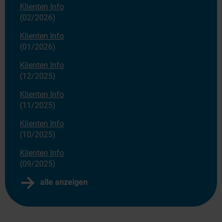
Klienten Info
(02/2026)
Klienten Info
(01/2026)
Klienten Info
(12/2025)
Klienten Info
(11/2025)
Klienten Info
(10/2025)
Klienten Info
(09/2025)
alle anzeigen