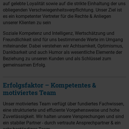
auf gelebte Loyalität sowie auf die strikte Einhaltung der uns
obliegenden Verschwiegenheitsverpflichtung. Unser Ziel ist
es ein kompetenter Vertreter für die Rechte & Anliegen
unserer Klienten zu sein
Soziale Kompetenz und Intelligenz, Wertschätzung und
Freundlichkeit sind für uns bestimmende Werte im Umgang
miteinander. Dabei verstehen wir Achtsamkeit, Optimismus,
Dankbarkeit und auch Humor als wesentliche Elemente der
Beziehung zu unseren Kunden und als Schlüssel zum
gemeinsamen Erfolg.
Erfolgsfaktor – Kompetentes &
motiviertes Team
Unser motiviertes Team verfügt über fundiertes Fachwissen,
eine strukturierte und effiziente Vorgehensweise und hohe
Zuverlässigkeit. Wir halten unsere Versprechungen und sind
ein stabiler Partner - durch vertraute Ansprechpartner & ein