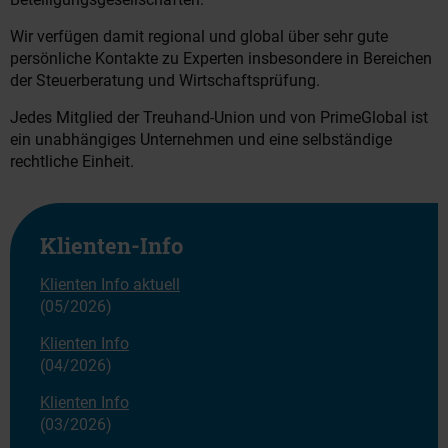
Wir verfügen damit regional und global über sehr gute
persönliche Kontakte zu Experten insbesondere in Bereichen
der Steuerberatung und Wirtschaftsprüfung.
Jedes Mitglied der Treuhand-Union und von PrimeGlobal ist
ein unabhängiges Unternehmen und eine selbständige
rechtliche Einheit.
Klienten-Info
Klienten Info aktuell
(05/2026)
Klienten Info
(04/2026)
Klienten Info
(03/2026)