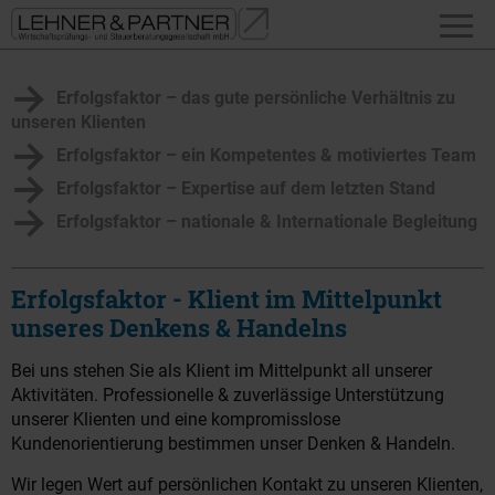
Erfolgsfaktor – das gute persönliche Verhältnis zu
unseren Klienten
Erfolgsfaktor – ein Kompetentes & motiviertes Team
Erfolgsfaktor – Expertise auf dem letzten Stand
Erfolgsfaktor – nationale & Internationale Begleitung
Erfolgsfaktor - Klient im Mittelpunkt
unseres Denkens & Handelns
Bei uns stehen Sie als Klient im Mittelpunkt all unserer
Aktivitäten. Professionelle & zuverlässige Unterstützung
unserer Klienten und eine kompromisslose
Kundenorientierung bestimmen unser Denken & Handeln.
Wir legen Wert auf persönlichen Kontakt zu unseren Klienten,